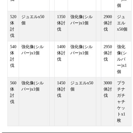
個
520
ジュエルx50
1350
強化像(シル
2900
ジュ
体
個
体討
バー)x1個
体討
エル
討
伐
伐
x50個
伐
540
強化像(シル
1400
強化像(シル
2950
強化
体
バー)x1個
体討
バー)x1個
体討
像(シ
討
伐
伐
ルバ
伐
ー)x1
個
560
強化像(シル
1450
ジュエルx50
3000
プラ
体
バー)x1個
体討
個
体討
チナ
討
伐
伐
ガチ
伐
ャチ
ケッ
トx1
枚