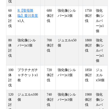
伐
60
R【聖母降
680
強化像(シル
1750
強化
体
臨】愛川美里
体討
バー)x1個
体討
像(シ
討
x1人
伐
伐
ルバ
伐
ー)x1
個
80
強化像(シル
700
ジュエルx50
1800
強化
体
バー)x1個
体討
個
体討
像(シ
討
伐
伐
ルバ
伐
ー)x1
個
100
プラチナガチ
720
強化像(シル
1850
ジュ
体
ャチケットx1
体討
バー)x1個
体討
エル
討
枚
伐
伐
x50個
伐
120
ジュエルx100
740
強化像(シル
1900
強化
体
個
体討
バー)x1個
体討
像(シ
討
伐
伐
ルバ