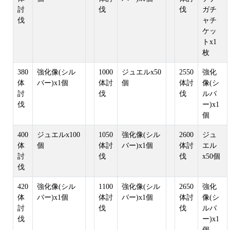
討
伐
伐
ガチ
伐
ャチ
ケッ
トx1
枚
380
強化像(シル
1000
ジュエルx50
2550
強化
体
バー)x1個
体討
個
体討
像(シ
討
伐
伐
ルバ
伐
ー)x1
個
400
ジュエルx100
1050
強化像(シル
2600
ジュ
体
個
体討
バー)x1個
体討
エル
討
伐
伐
x50個
伐
420
強化像(シル
1100
強化像(シル
2650
強化
体
バー)x1個
体討
バー)x1個
体討
像(シ
討
伐
伐
ルバ
伐
ー)x1
個