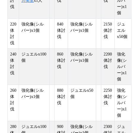
討
川美里
x1人
伐
伐
ルバ
伐
ー)x1
個
220
強化像(シル
840
強化像(シル
2150
ジュ
体
バー)x1個
体討
バー)x1個
体討
エル
討
伐
伐
x50個
伐
240
ジュエルx100
860
強化像(シル
2200
強化
体
個
体討
バー)x1個
体討
像(シ
討
伐
伐
ルバ
伐
ー)x1
個
260
強化像(シル
880
ジュエルx50
2250
強化
体
バー)x1個
体討
個
体討
像(シ
討
伐
伐
ルバ
伐
ー)x1
個
280
ジュエルx100
900
強化像(シル
2300
ジュ
体
個
体討
バー)x1個
体討
エル